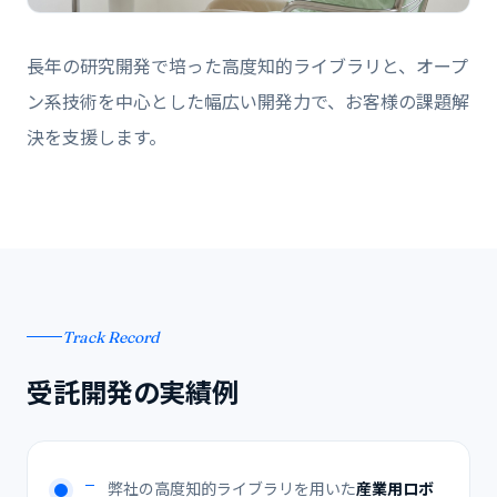
長年の研究開発で培った高度知的ライブラリと、オープ
ン系技術を中心とした幅広い開発力で、お客様の課題解
決を支援します。
Track Record
受託開発の実績例
弊社の高度知的ライブラリを用いた
産業用ロボ