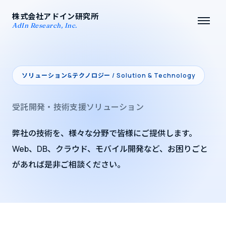
株式会社アドイン研究所
AdIn Research, Inc.
ソリューション&テクノロジー / Solution & Technology
受託開発・技術支援ソリューション
弊社の技術を、様々な分野で皆様にご提供します。
Web、DB、クラウド、モバイル開発など、お困りごと
があれば是非ご相談ください。