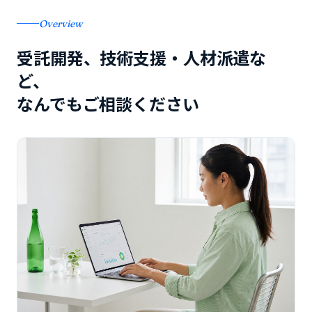
Overview
受託開発、技術支援・人材派遣な
ど、
なんでもご相談ください