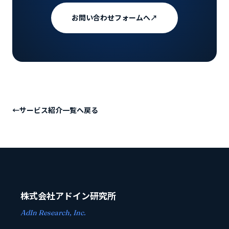
お問い合わせフォームへ
↗
←
サービス紹介一覧へ戻る
株式会社アドイン研究所
AdIn Research, Inc.