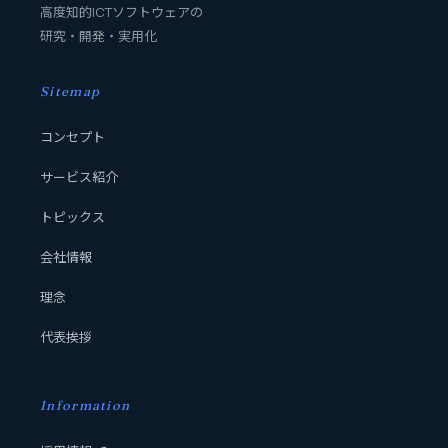
高度知的ICTソフトウェアの
研究・開発・実用化
Sitemap
コンセプト
サービス紹介
トピックス
会社情報
理念
代表挨拶
Information