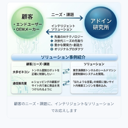
顧客のニーズ・課題に、インテリジェントなソリューション
でお応えします