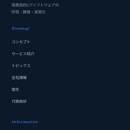
高度知的ICTソフトウェアの
研究・開発・実用化
Sitemap
コンセプト
サービス紹介
トピックス
会社情報
理念
代表挨拶
Information