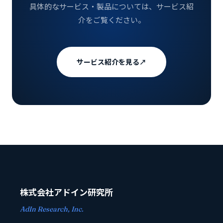
具体的なサービス・製品については、サービス紹
介をご覧ください。
サービス紹介を見る
↗
株式会社アドイン研究所
AdIn Research, Inc.