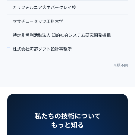
カリフォルニア大学バークレイ校
マサチューセッツ工科大学
特定非営利活動法人 知的社会システム研究開発機構
株式会社河野ソフト設計事務所
※順不同
私たちの技術について
もっと知る