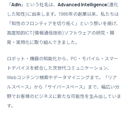
「
AdIn
」という社名は、
Advanced Intelligence
(進化
した知性)に由来します。1986年の創業以来、私たちは
「知性のフロンティアを切り拓く」という想いを掲げ、
高度知的ICT(情報通信技術)ソフトウェアの研究・開
発・実用化に取り組んできました。
ロボット・機器の知能化から、PC・モバイル・スマー
トデバイスを統合した次世代コミュニケーション、
Webコンテンツ検索やデータマイニングまで。「リア
ルスペース」から「サイバースペース」まで、幅広い分
野でお客様のビジネスに新たな可能性を生み出していま
す。