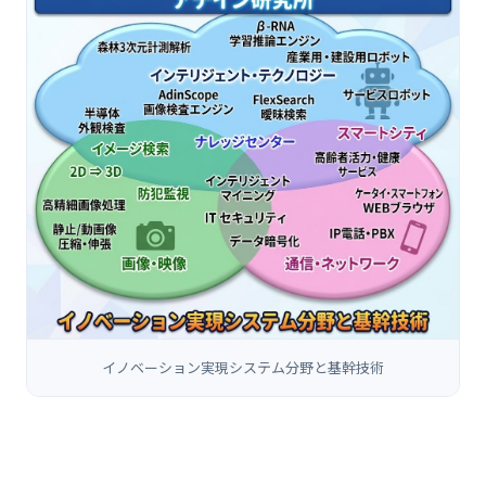
イノベーション実現システム分野と基幹技術