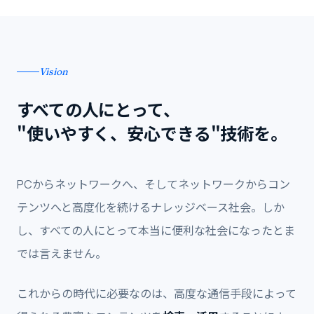
Vision
すべての人にとって、
"使いやすく、安心できる"技術を。
PCからネットワークへ、そしてネットワークからコン
テンツへと高度化を続けるナレッジベース社会。しか
し、すべての人にとって本当に便利な社会になったとま
では言えません。
これからの時代に必要なのは、高度な通信手段によって