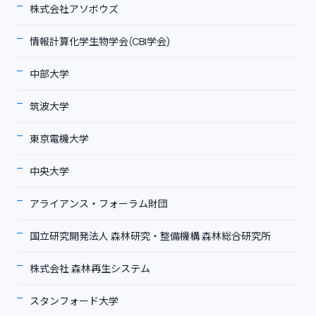
株式会社アソボウズ
情報計算化学生物学会(CBI学会)
中部大学
筑波大学
東京電機大学
中央大学
アライアンス・フォーラム財団
国立研究開発法人 森林研究・整備機構 森林総合研究所
株式会社 森林再生システム
スタンフォード大学