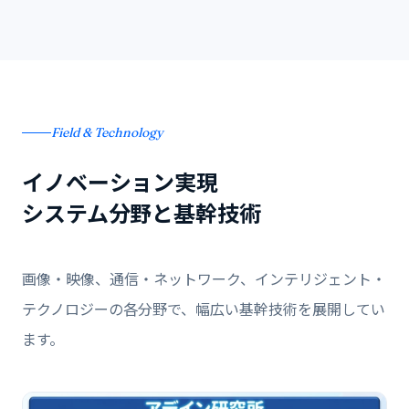
Field & Technology
イノベーション実現
システム分野と基幹技術
画像・映像、通信・ネットワーク、インテリジェント・
テクノロジーの各分野で、幅広い基幹技術を展開してい
ます。