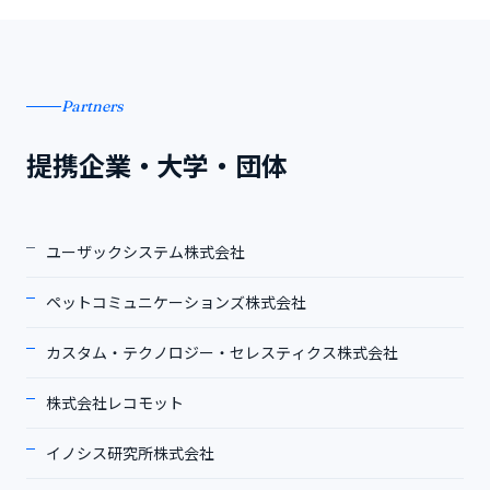
Partners
提携企業・大学・団体
ユーザックシステム株式会社
ペットコミュニケーションズ株式会社
カスタム・テクノロジー・セレスティクス株式会社
株式会社レコモット
イノシス研究所株式会社