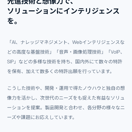
先進技術と想像力で、
ソリューションにインテリジェンス
を。
「AI、ナレッジマネジメント、Webインテリジェンスな
どの高度な基盤技術」「音声・画像処理技術」「VoIP、
SIP」などの多様な技術を持ち、国内外にて数々の特許
を保有、加えて数多くの特許出願を行っています。
こうした技術や、開発・運用で得たノウハウと独自の想
像力を活かし、次世代のニーズをも捉えた有益なソリュ
ーションを提案。製品開発と合わせ、各分野の様々なニ
ーズや課題にお応えしています。